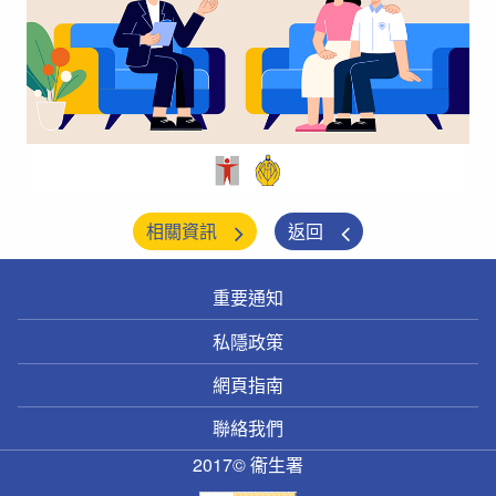
相關資訊
返回
重要通知
私隱政策
網頁指南
聯絡我們
2017© 衞生署