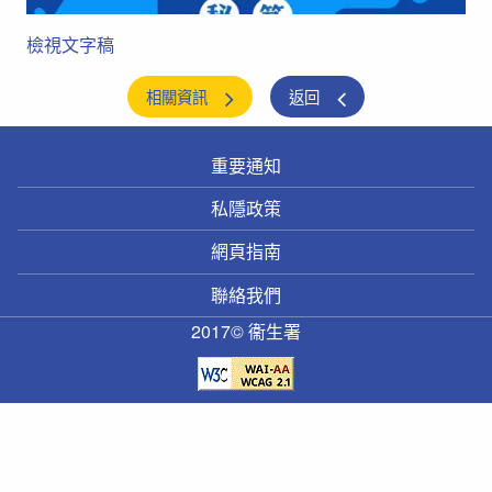
檢視文字稿
相關資訊
返回
重要通知
私隱政策
網頁指南
聯絡我們
2017© 衞生署