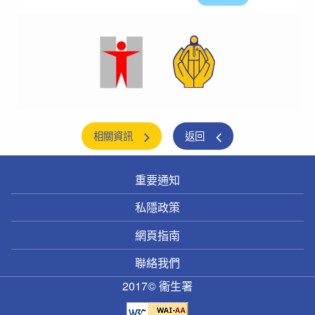
相關資訊
返回
重要通知
私隱政策
網頁指南
聯絡我們
2017© 衞生署