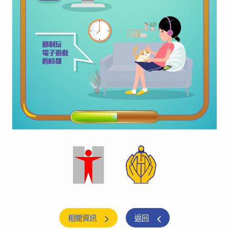
相關資訊
返回