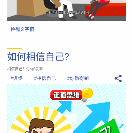
检视文字稿
如何相信自己?
相信自己！你做得到！
#进步
#相信自己
#你做得到