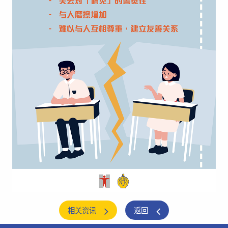
相关资讯
返回