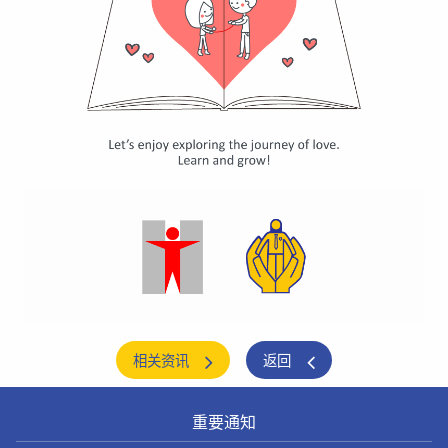
相关资讯
返回
重要通知