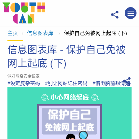
移到主內容
主页
信息图表库
当前位置：
保护自己免被网上起底 (下)
信息图表库 - 保护自己免被
网上起底 (下)
做好网络安全设定
#设定复杂密码
#别让网站记住密码
#借电脑前想清楚