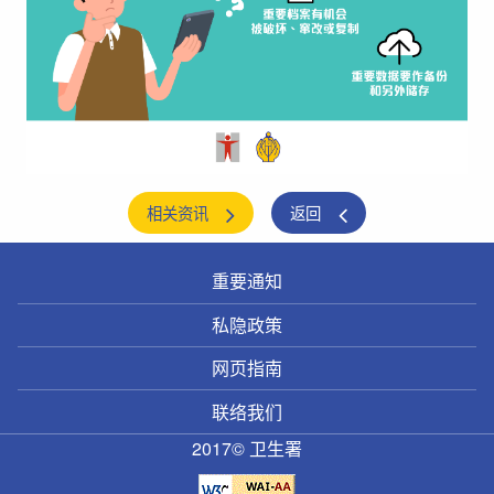
相关资讯
返回
重要通知
私隐政策
网页指南
联络我们
2017© 卫生署