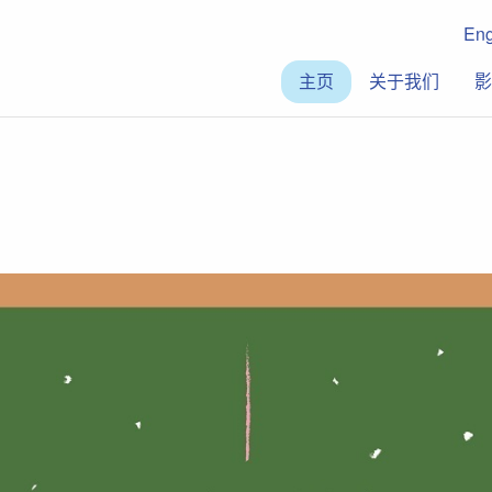
En
主页
关于我们
影